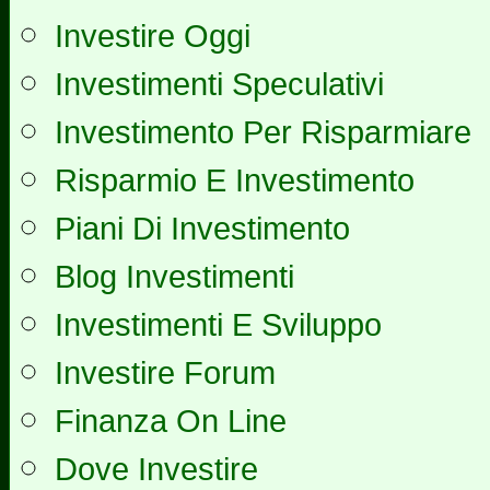
Investire Oggi
Investimenti Speculativi
Investimento Per Risparmiare
Risparmio E Investimento
Piani Di Investimento
Blog Investimenti
Investimenti E Sviluppo
Investire Forum
Finanza On Line
Dove Investire