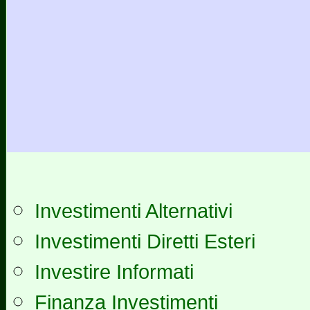
Investimenti Alternativi
Investimenti Diretti Esteri
Investire Informati
Finanza Investimenti