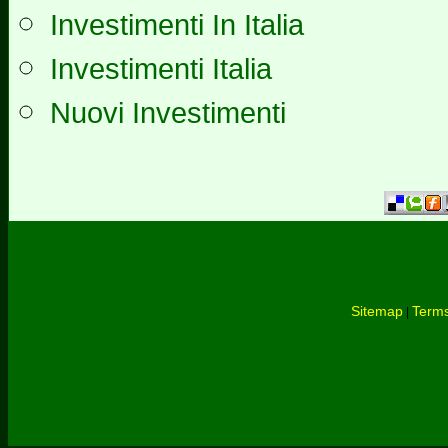
Investimenti In Italia
Investimenti Italia
Nuovi Investimenti
Sitemap
Terms
|