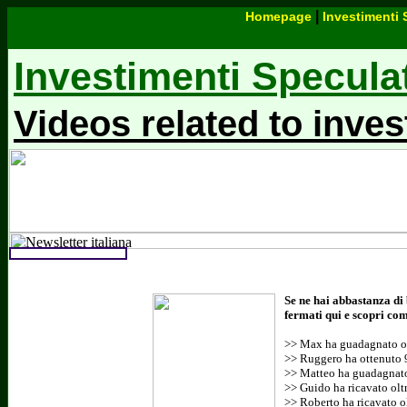
|
Homepage
Investimenti 
Investimenti Specula
Videos related to inves