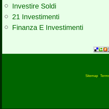
Investire Soldi
21 Investimenti
Finanza E Investimenti
Sitemap
Terms
|