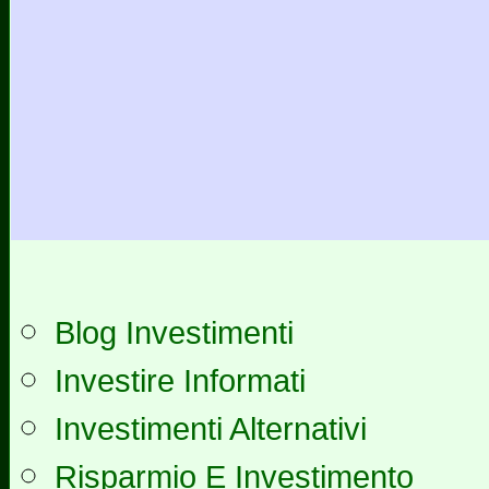
Blog Investimenti
Investire Informati
Investimenti Alternativi
Risparmio E Investimento